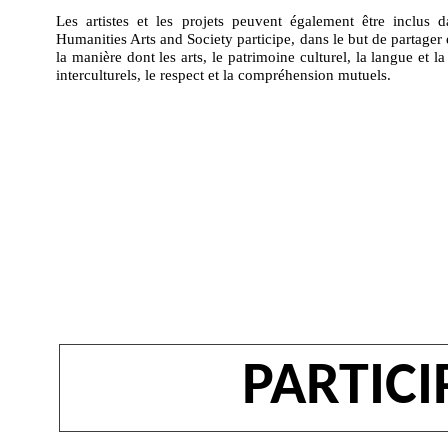
Les artistes et les projets peuvent également être inclus
Humanities Arts and Society participe, dans le but de partager e
la manière dont les arts, le patrimoine culturel, la langue et la
interculturels, le respect et la compréhension mutuels.
PARTICI