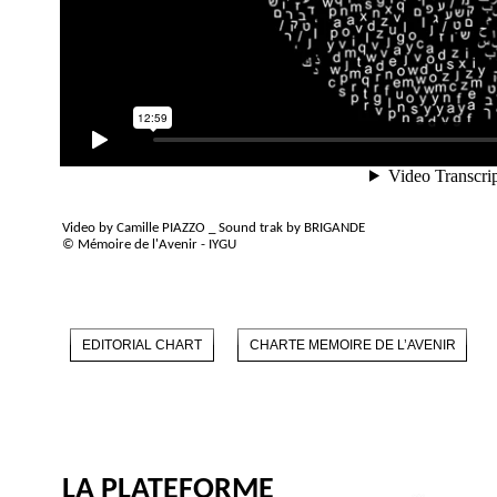
Video by Camille PIAZZO _ Sound trak by BRIGANDE
© Mémoire de l'Avenir - IYGU
EDITORIAL CHART
CHARTE MEMOIRE DE L’AVENIR
LA PLATEFORME