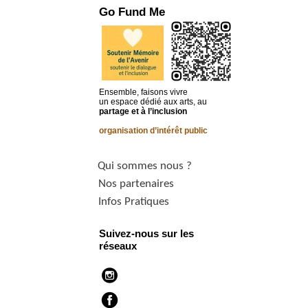
Go Fund Me
Ensemble, faisons vivre
un espace dédié aux arts, au
partage et à l’inclusion
organisation d’intérêt public
Qui sommes nous ?
Nos partenaires
Infos Pratiques
Suivez-nous sur les
réseaux