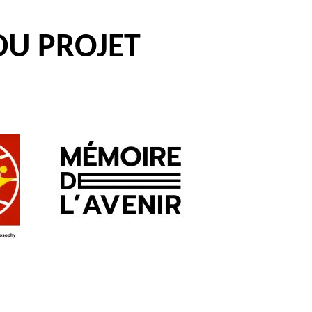
DU PROJET