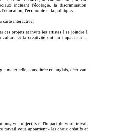
ciaux incluant l'écologie, la discrimination,
 l'éducation, l'économie et la politique.
a carte interactive.
ces projets et invite les artistes à se joindre à
ulture et la créativité ont un impact sur la
ue maternelle, sous-titrée en anglais, décrivant
tions, vos objectifs et l'impact de votre travail
 travail vous appartient - les choix créatifs et