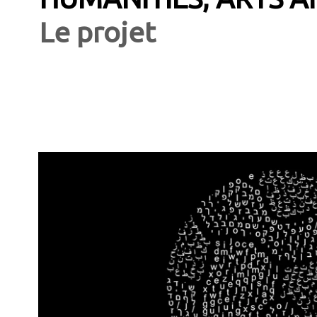
Le projet