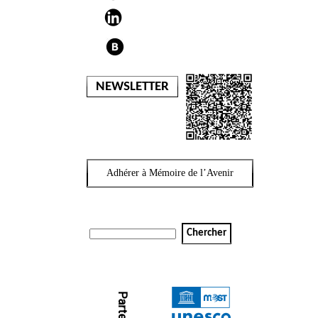
NEWSLETTER
Adhérer à Mémoire de l’Avenir
Chercher