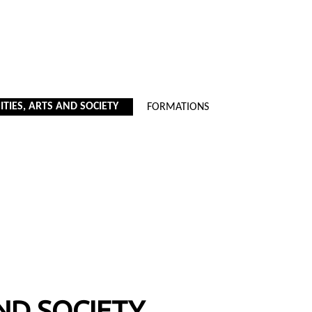
TIES, ARTS AND SOCIETY
FORMATIONS
ND SOCIETY