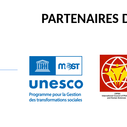
PARTENAIRES 