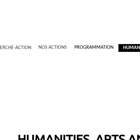
NOS ACTIONS
PROGRAMMATION
ERCHE-ACTION
HUMANI
HUMANITIES, ARTS A